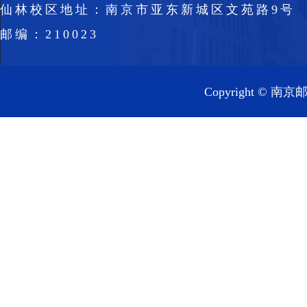
仙林校区地址：南京市亚东新城区文苑路9号
邮编：210023
Copyright 