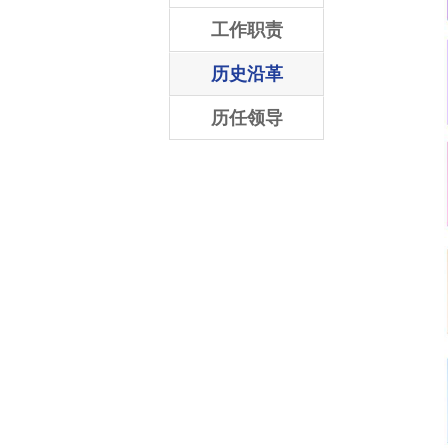
工作职责
历史沿革
历任领导