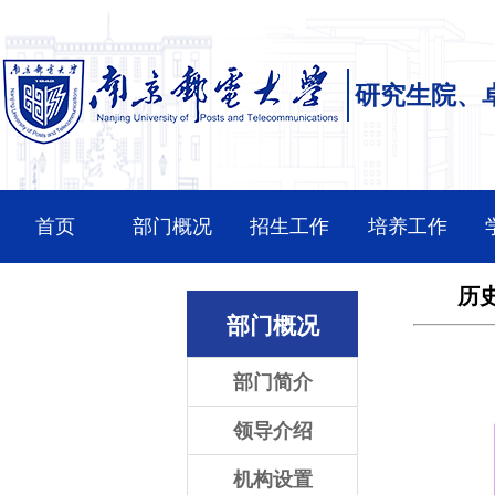
研究生院、
首页
部门概况
招生工作
培养工作
历
部门概况
部门简介
领导介绍
机构设置