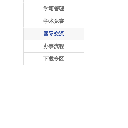
学籍管理
学术竞赛
国际交流
办事流程
下载专区