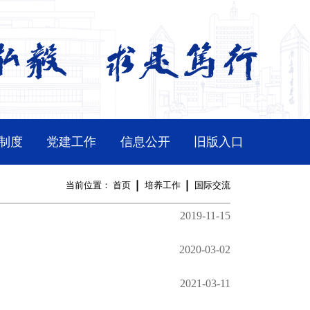
制度
党建工作
信息公开
旧版入口
当前位置：
首页
培养工作
国际交流
2019-11-15
2020-03-02
2021-03-11