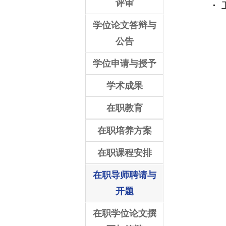
评审
学位论文答辩与
公告
学位申请与授予
学术成果
在职教育
在职培养方案
在职课程安排
在职导师聘请与
开题
在职学位论文撰