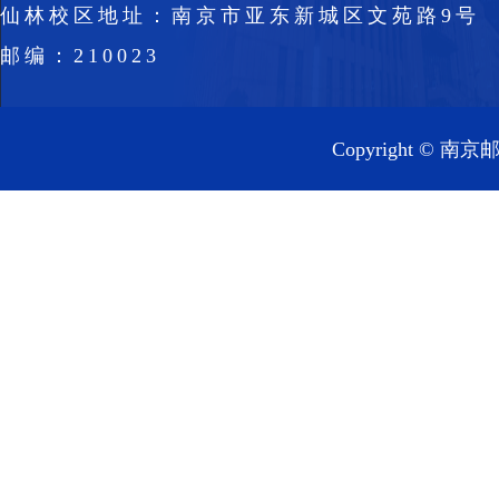
仙林校区地址：南京市亚东新城区文苑路9号
邮编：210023
Copyright 