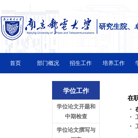
研究生院、
首页
部门概况
招生工作
培养工作
学位工作
在
学位论文开题和
中期检查
学位论文撰写与