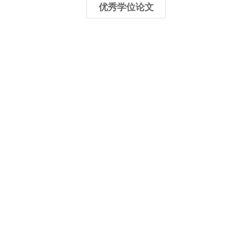
优秀学位论文