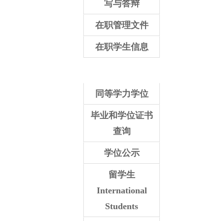
写与答辩
在职管理文件
在职学生信息
同等学力学位
毕业和学位证书
查询
学位公示
留学生
International
Students