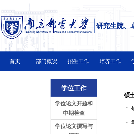
研究生院、
首页
部门概况
招生工作
培养工作
学位工作
硕
学位论文开题和
中期检查
学位论文撰写与