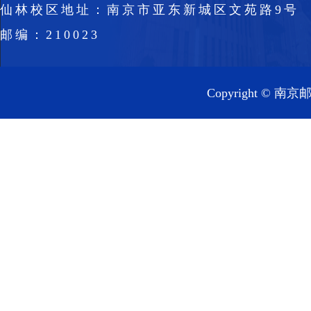
仙林校区地址：南京市亚东新城区文苑路9号
邮编：210023
Copyright 