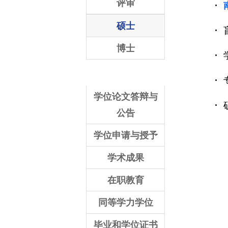
评审
硕士
博士
学位论文答辩与
公告
学位申请与授予
学术成果
在职教育
同等学力学位
毕业和学位证书