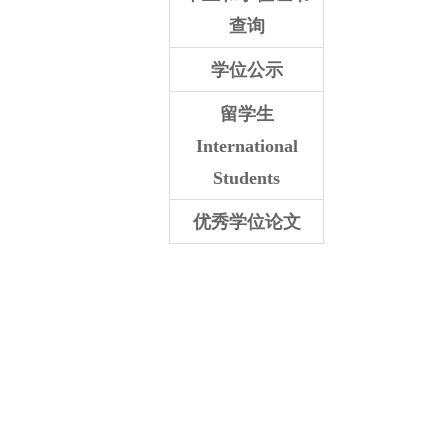
查询
学位公示
留学生
International
Students
优秀学位论文