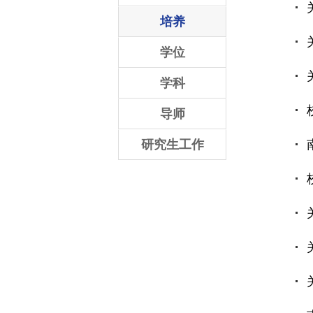
培养
学位
学科
导师
研究生工作