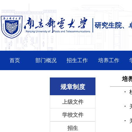
研究生院、
首页
部门概况
招生工作
培养工作
培
规章制度
上级文件
学校文件
招生