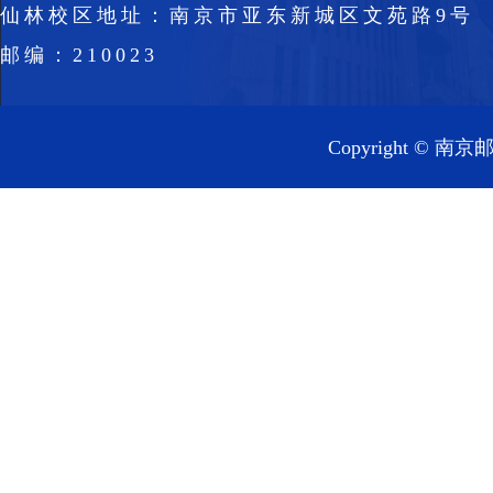
仙林校区地址：南京市亚东新城区文苑路9号
邮编：210023
Copyright 