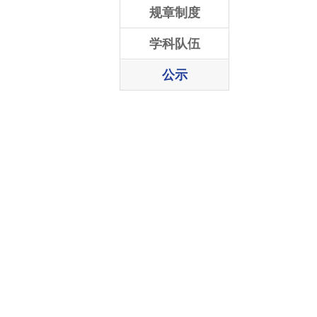
规章制度
学科队伍
公示