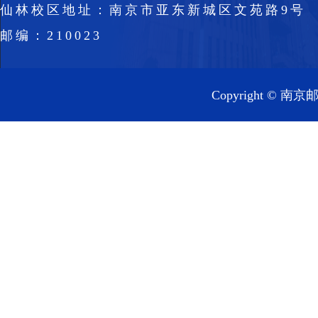
仙林校区地址：南京市亚东新城区文苑路9号
邮编：210023
Copyright 