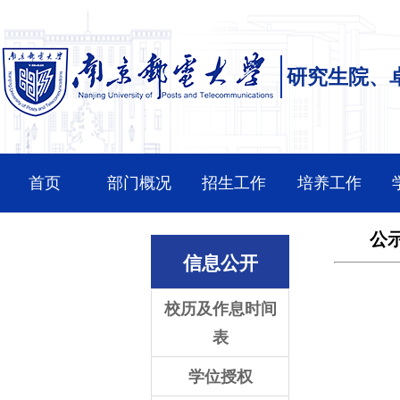
研究生院、
首页
部门概况
招生工作
培养工作
公
信息公开
校历及作息时间
表
学位授权