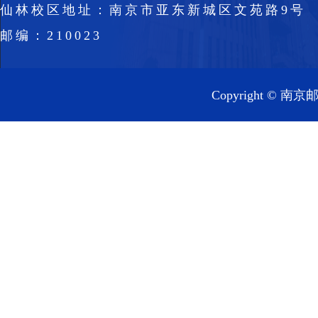
仙林校区地址：南京市亚东新城区文苑路9号
邮编：210023
Copyright 