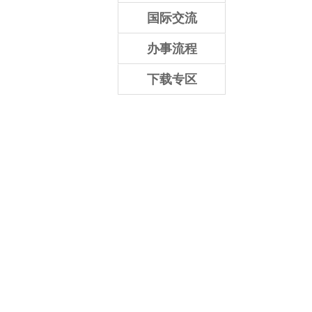
国际交流
办事流程
下载专区