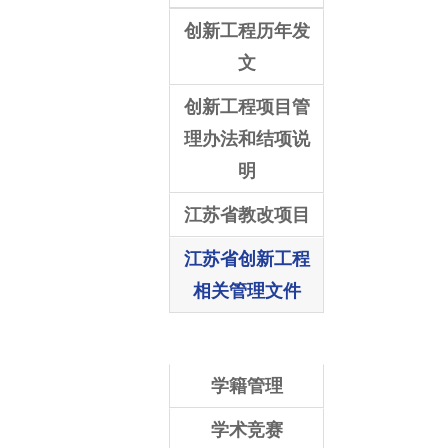
创新工程历年发
文
创新工程项目管
理办法和结项说
明
江苏省教改项目
江苏省创新工程
相关管理文件
学籍管理
学术竞赛