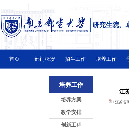
研究生院、
首页
部门概况
招生工作
培养工作
培养工作
江
培养方案
1.江苏省
教学安排
创新工程