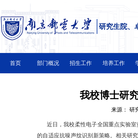
研究生院、
首页
部门概况
招生工作
培养工作
我校博士研究
来源：
研
近日，我校柔性电子全国重点实验室
的自适应抗噪声纹识别新策略。相关研究