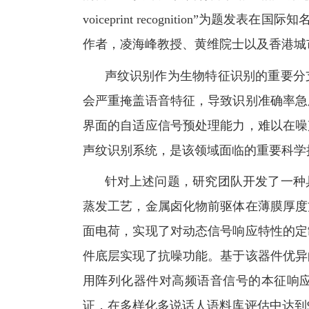
voiceprint recognition”
为题发表在国际知
作者，凌海峰教授、黄维院士以及香港城
声纹识别作为生物特征识别的重要分
会严重掩盖语音特征，导致识别准确率急
界面的自适应信号预处理能力，难以在噪
声纹识别系统，是该领域面临的重要科学
针对上述问题，研究团队开发了一种
蒸发工艺，金属卤化物前驱体在薄膜厚度
面电荷，实现了对动态信号响应特性的定
件底层实现了抗噪功能。基于该器件优异
用阵列化器件对高频语音信号的本征响
证，在多样化多说话人语料库评估中达到