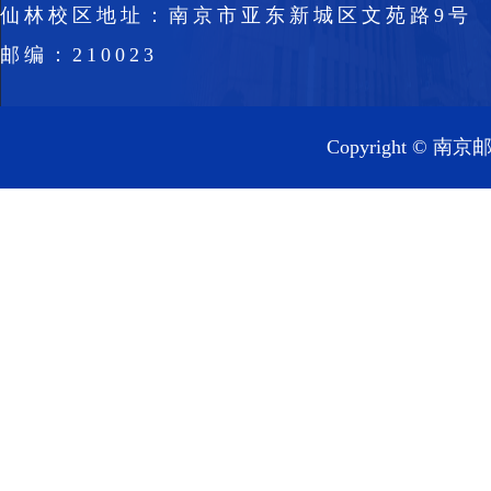
仙林校区地址：南京市亚东新城区文苑路9号
邮编：210023
Copyright 