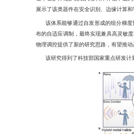
展示了该类器件在安全识别、边缘计算和
该体系能够通过自发形成的组分梯度
布的自适应调制，最终实现兼具高灵敏度
物理调控提供了新的研究思路，有望推动
该研究得到了科技部国家重点研发计