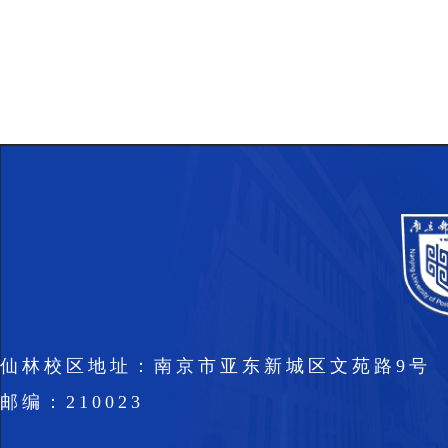
仙林校区地址：南京市亚东新城区文苑路9号
邮编：210023