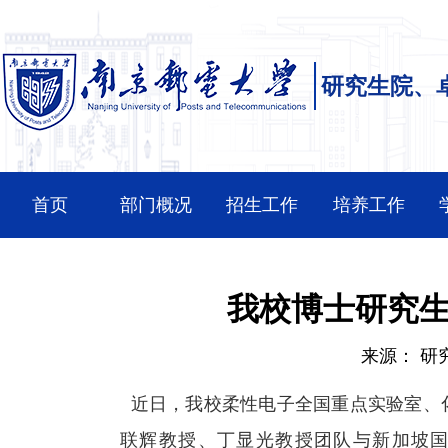
研究生院、
首页
部门概况
招生工作
培养工作
我校博士研究生
来源：
研
近日，我校柔性电子全国重点实验室、
联辉教授、丁显光教授团队与新加坡