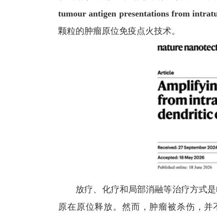
tumour antigen presentations from intratu
颗粒的肿瘤原位免疫点火技术。
放疗、化疗和局部消融等治疗方式是临
原在原位释放。然而，肿瘤被杀伤，并