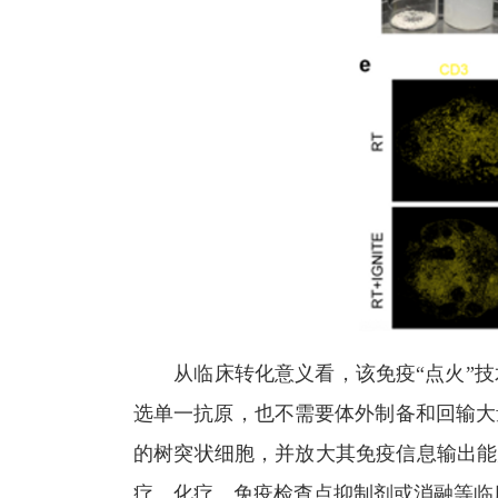
从临床转化意义看，该免疫“点火”技
选单一抗原，也不需要体外制备和回输大
的树突状细胞，并放大其免疫信息输出能
疗、化疗、免疫检查点抑制剂或消融等临