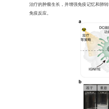
治疗的肿瘤生长，并增强免疫记忆和肺转
免疫反应。