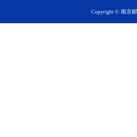
Copyright 