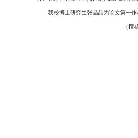
我校博士研究生张晶晶为论文第一作者
（撰