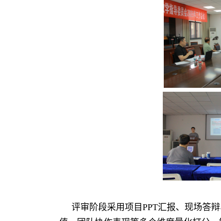
评审阶段采用项目
PPT
汇报、现场答辩