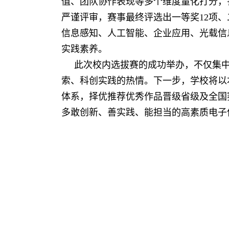
值、团队协作表现等多个维度量化打分，
严谨评审，赛事最终评选出一等奖
12
项、
信息感知、人工智能、企业应用、光载信
实践素养。
此次校内选拔赛的成功举办，不仅集
索、科创实践的热情。下一步，学校将以
体系，择优推荐优秀作品晋级省级及全国
多敢创新、善实践、能担当的高素质电子