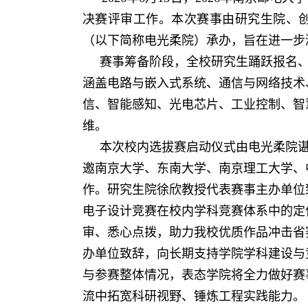
决赛评审工作。本次赛事由研究生院、
（以下简称电光柔院）承办，旨在进一步
赛事筹备阶段，全校研究生踊跃报名
涵盖电路与嵌入式系统、通信与网络技术
信、智能感知、光电芯片、工业控制、智
维。
本次校内选拔赛启动仪式由电光柔院
邀南京大学、东南大学、南京理工大学、
作。研究生院徐欣教授代表赛事主办单位
电子设计竞赛在校内学科竞赛体系中的定
审、悉心点拨，助力我校优质作品冲击省
办单位致辞，向长期支持学院学科建设与
与参赛整体情况，表态学院将全力做好赛
流中拓宽科研视野、锤炼工程实践能力。