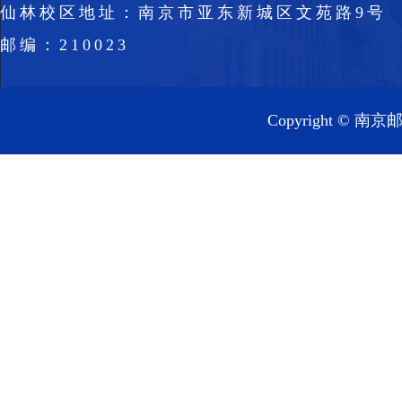
仙林校区地址：南京市亚东新城区文苑路9号
邮编：210023
Copyright 