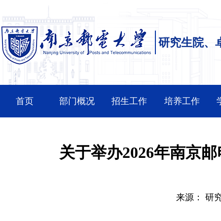
研究生院、
首页
部门概况
招生工作
培养工作
关于举办2026年南
来源：
研