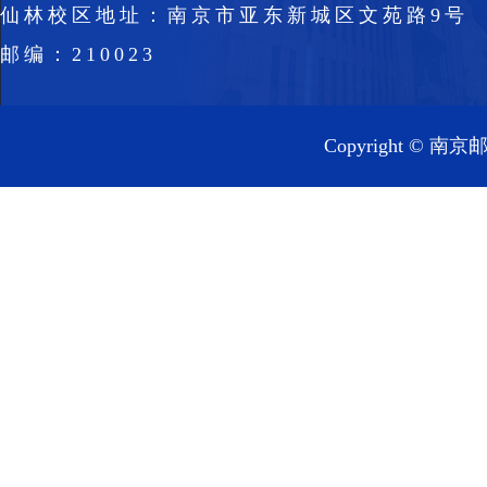
仙林校区地址：南京市亚东新城区文苑路9号
邮编：210023
Copyright 