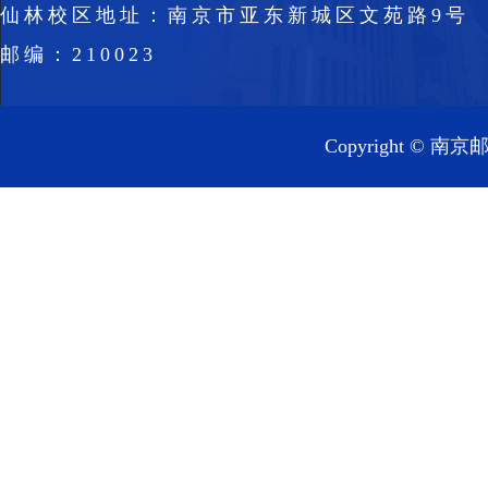
仙林校区地址：南京市亚东新城区文苑路9号
邮编：210023
Copyright 