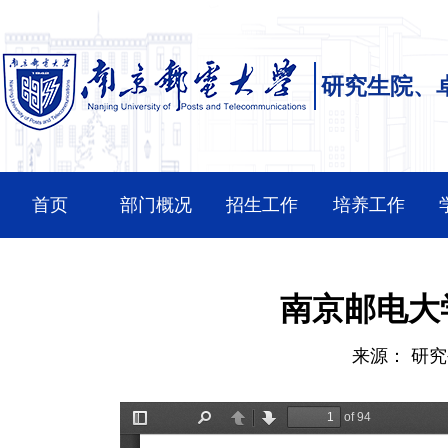
研究生院、
首页
部门概况
招生工作
培养工作
南京邮电大
来源：
研究