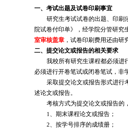
一、
考试出题及试卷印刷事宜
研究生考试试卷的出题、印刷
院试卷付印单》，经学院分管研究
室审核盖章
，试卷印刷费用还由研
二、提交论文或报告的相关要求
我校所有研究生课程都必须进
必须进行开卷笔试或闭卷笔试，非
采取提交论文或报告形式进行
述论文或报告。
考核方式为提交论文或报告的
1
、期末课程论文或报告；
2
、按学号排序的成绩册；