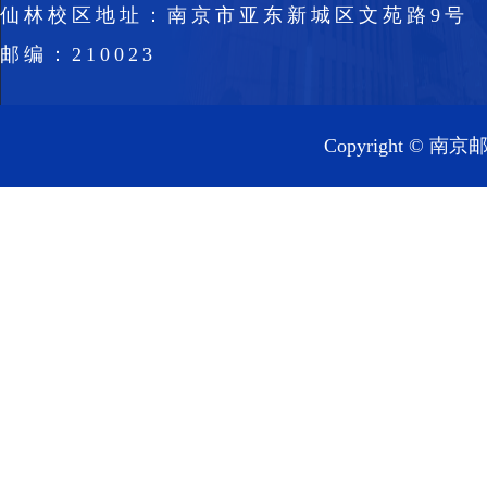
仙林校区地址：南京市亚东新城区文苑路9号
邮编：210023
Copyright 