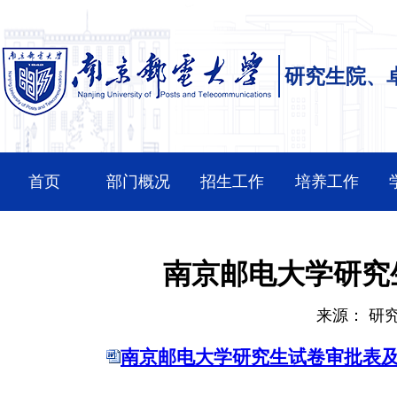
研究生院、
首页
部门概况
招生工作
培养工作
南京邮电大学研究
来源：
研
南京邮电大学研究生试卷审批表及试卷付