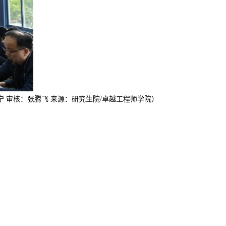
宁 审核：张腾飞 来源：研究生院
/
卓越工程师学院）