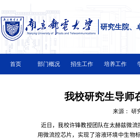
研究生院、
首页
部门概况
招生工作
培养工作
我校研究生导师在《A
来源：
研
近日，我校许锋教授团队在太赫兹微流
用微流控芯片，实现了溶液环境中生物标