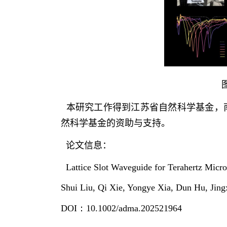
本研究工作得到江苏省自然科学基金，
然科学基金的资助与支持。
论文信息：
Lattice Slot Waveguide for Terahertz Micro
Shui Liu, Qi Xie, Yongye Xia, Dun Hu, Jin
DOI
：
10.1002/adma.202521964