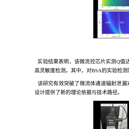
实验结果表明，该微流控芯片实测
Q
值
高灵敏度检测。其中，对
BSA
的实验检测
该研究有效突破了微流体通道辐射泄漏
设计提供了新的理论依据与技术路径。