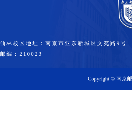
仙林校区地址：南京市亚东新城区文苑路9号
邮编：210023
Copyright 